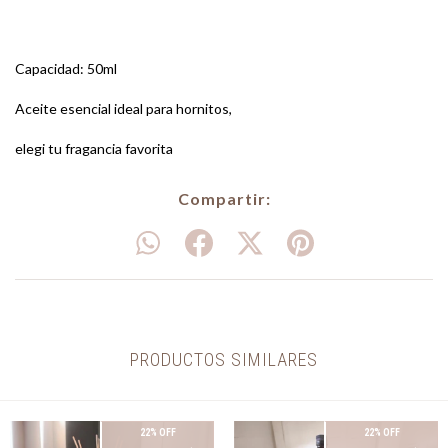
Capacidad: 50ml
Aceite esencial ideal para hornitos,
elegi tu fragancia favorita
Compartir:
PRODUCTOS SIMILARES
22% OFF
22% OFF