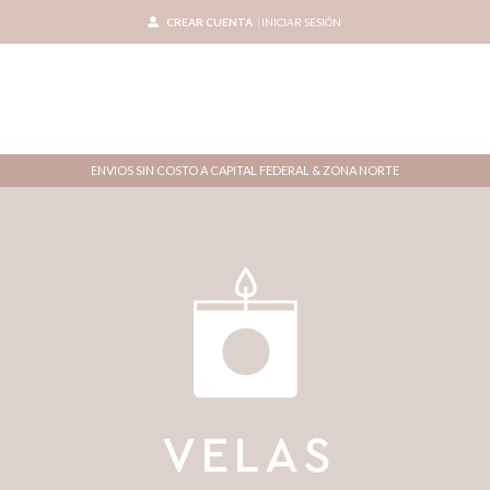
CREAR CUENTA
INICIAR SESIÓN
ENVIOS SIN COSTO A CAPITAL FEDERAL & ZONA NORTE