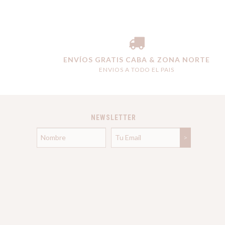
ENVÍOS GRATIS CABA & ZONA NORTE
ENVIOS A TODO EL PAIS
NEWSLETTER