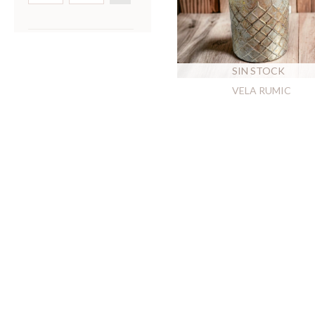
SIN STOCK
VELA RUMIC