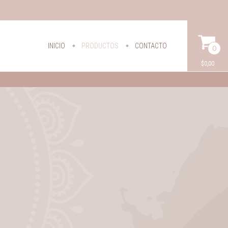
INICIO
PRODUCTOS
CONTACTO
0
$0,00