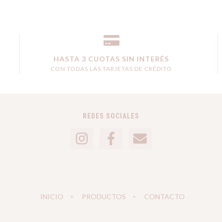
HASTA 3 CUOTAS SIN INTERÉS
CON TODAS LAS TARJETAS DE CRÉDITO
REDES SOCIALES
INICIO
PRODUCTOS
CONTACTO