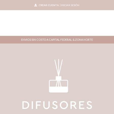
CREAR CUENTA
INICIAR SESIÓN
ENVIOS SIN COSTO A CAPITAL FEDERAL & ZONA NORTE