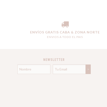
ENVÍOS GRATIS CABA & ZONA NORTE
ENVIOS A TODO EL PAIS
NEWSLETTER