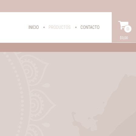
INICIO
PRODUCTOS
CONTACTO
0
$0,00