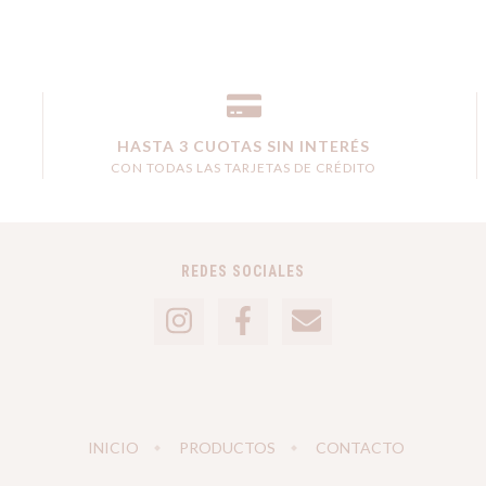
HASTA 3 CUOTAS SIN INTERÉS
CON TODAS LAS TARJETAS DE CRÉDITO
REDES SOCIALES
INICIO
PRODUCTOS
CONTACTO