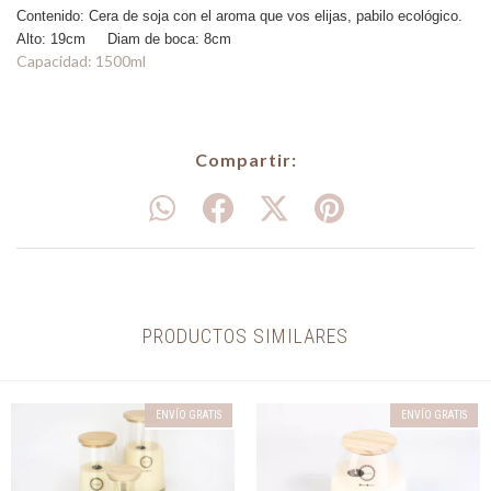
Contenido: Cera de soja con el aroma que vos elijas, pabilo ecológico.
Alto: 19cm Diam de boca: 8cm
Capacidad: 1500ml
Compartir:
PRODUCTOS SIMILARES
ENVÍO GRATIS
ENVÍO GRATIS