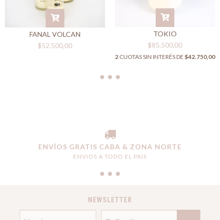
TOKIO
FANAL VOLCAN
$85.500,00
$52.500,00
2
CUOTAS SIN INTERÉS DE
$42.750,00
ENVÍOS GRATIS CABA & ZONA NORTE
ENVIOS A TODO EL PAIS
NEWSLETTER