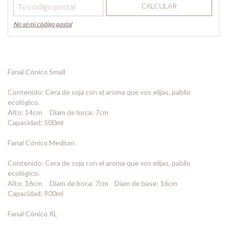
CALCULAR
No sé mi código postal
Fanal Cónico Small
Contenido: Cera de soja con el aroma que vos elijas, pabilo
ecológico.
Alto: 14cm Diam de boca: 7cm
Capacidad: 500ml
Fanal Cónico Medium
Contenido: Cera de soja con el aroma que vos elijas, pabilo
ecológico.
Alto: 16cm Diam de boca: 7cm Diam de base: 16cm
Capacidad: 900ml
Fanal Cónico XL