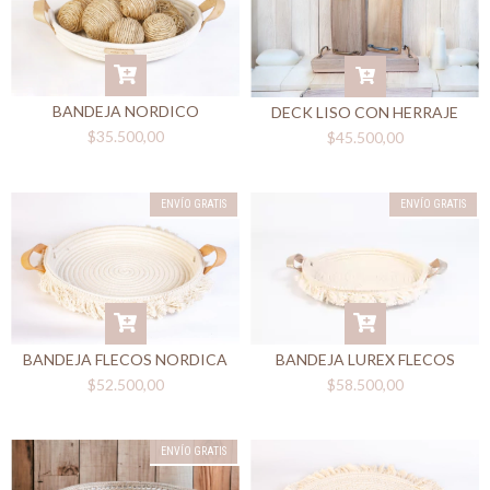
BANDEJA NORDICO
DECK LISO CON HERRAJE
$35.500,00
$45.500,00
ENVÍO GRATIS
ENVÍO GRATIS
BANDEJA FLECOS NORDICA
BANDEJA LUREX FLECOS
$52.500,00
$58.500,00
ENVÍO GRATIS