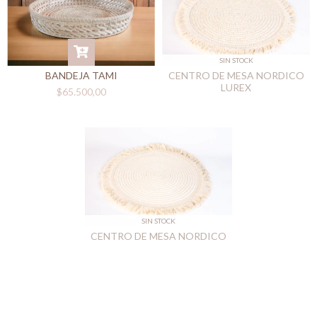
SIN STOCK
CENTRO DE MESA NORDICO
BANDEJA TAMI
LUREX
$65.500,00
SIN STOCK
CENTRO DE MESA NORDICO