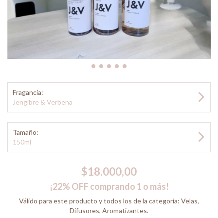
Fragancia:
Jengibre & Verbena
Tamaño:
150ml
$18.000,00
¡22% OFF comprando 1 o más!
Válido para este producto y todos los de la categoría: Velas,
Difusores, Aromatizantes.