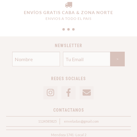
ENVÍOS GRATIS CABA & ZONA NORTE
ENVIOS A TODO EL PAIS
NEWSLETTER
REDES SOCIALES
CONTACTANOS
1124585825
enveladas@gmail.com
Mendoza 1741 -Local 2